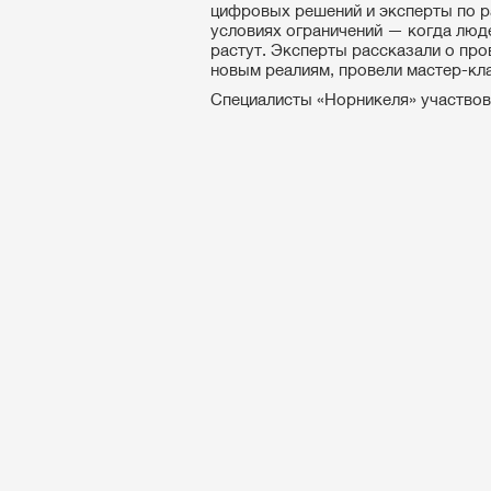
цифровых решений и эксперты по ра
условиях ограничений — когда люде
растут. Эксперты рассказали о про
новым реалиям, провели мастер-кл
Специалисты «Норникеля» участвова