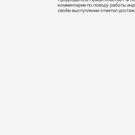
комментарии по поводу работы инд
своём выступлении отметил достиже